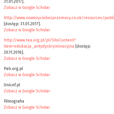
31.01.2017].
Zobacz w Google Scholar
http://www.nowezyciebezprzemocy.co.uk/resources/pub
[dostęp: 31.01.2017].
Zobacz w Google Scholar
http://www.tea.org.pl/pl/SiteContent?
item=edukacja_antydyskryminacyjna
[dostęp:
20.11.2016].
Zobacz w Google Scholar
Pah.org.pl
Zobacz w Google Scholar
Unicef.pl
Zobacz w Google Scholar
Filmografia
Zobacz w Google Scholar