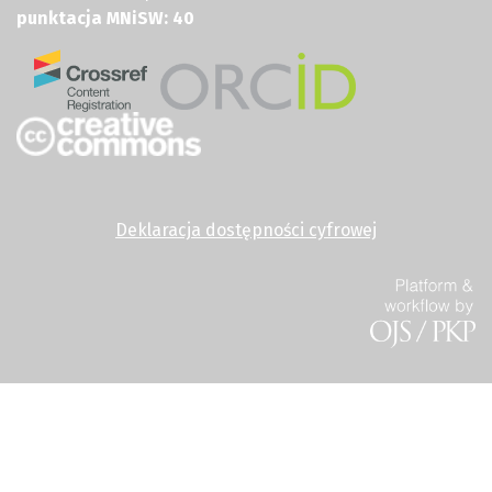
punktacja MNiSW: 40
Deklaracja dostępności cyfrowej