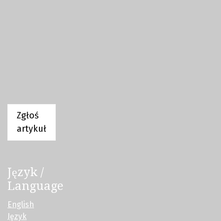
Zgłoś
artykuł
Język /
Language
English
Język