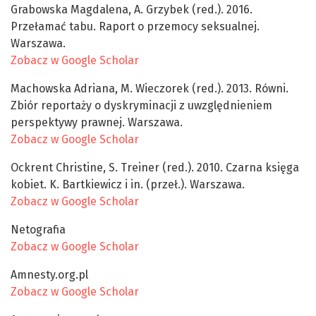
Grabowska Magdalena, A. Grzybek (red.). 2016.
Przełamać tabu. Raport o przemocy seksualnej.
Warszawa.
Zobacz w Google Scholar
Machowska Adriana, M. Wieczorek (red.). 2013. Równi.
Zbiór reportaży o dyskryminacji z uwzględnieniem
perspektywy prawnej. Warszawa.
Zobacz w Google Scholar
Ockrent Christine, S. Treiner (red.). 2010. Czarna księga
kobiet. K. Bartkiewicz i in. (przeł.). Warszawa.
Zobacz w Google Scholar
Netografia
Zobacz w Google Scholar
Amnesty.org.pl
Zobacz w Google Scholar