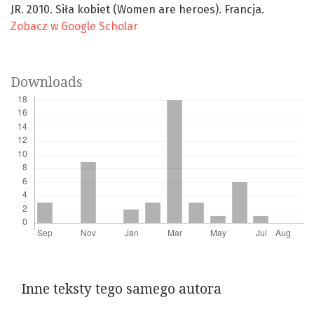
JR. 2010. Siła kobiet (Women are heroes). Francja.
Zobacz w Google Scholar
Downloads
Inne teksty tego samego autora