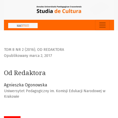
Od Redaktora
TOM 8 NR 2 (2016)
,
OD REDAKTORA
Opublikowany marca 2, 2017
Od Redaktora
Agnieszka Ogonowska
Uniwersytet Pedagogiczny im. Komisji Edukacji Narodowej w
Krakowie