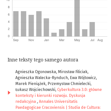
Inne teksty tego samego autora
Agnieszka Ogonowska, Mirosław Filiciak,
Agnieszka Walecka-Rynduch, Ewa Wójtowicz,
Marek Pieniążek, Przemysław Chmielecki,
Łukasz Wojciechowski,
Cyberkultura 3.0: główne
konteksty i kierunki rozwoju. Dyskusja
redakcyjna
,
Annales Universitatis
Paedagogicae Cracoviensis | Studia de Cultura: