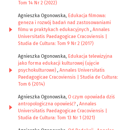
Tom 14 Nr 2 (2022)
Agnieszka Ogonowska,
Edukacja filmowa:
geneza i rozwój badań nad zastosowaniami
filmu w praktykach edukacyjnych
,
Annales
Universitatis Paedagogicae Cracoviensis |
Studia de Cultura: Tom 9 Nr 2 (2017)
Agnieszka Ogonowska,
Edukacja telewizyjna
jako forma edukacji kulturowej (ujęcie
psychokulturowe)
,
Annales Universitatis
Paedagogicae Cracoviensis | Studia de Cultura:
Tom 6 (2014)
Agnieszka Ogonowska,
O czym opowiada dziś
antropologiczna opowieść?
,
Annales
Universitatis Paedagogicae Cracoviensis |
Studia de Cultura: Tom 13 Nr 1 (2021)