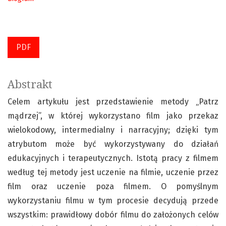
PDF
Abstrakt
Celem artykułu jest przedstawienie metody „Patrz
mądrzej”, w której wykorzystano film jako przekaz
wielokodowy, intermedialny i narracyjny; dzięki tym
atrybutom może być wykorzystywany do działań
edukacyjnych i terapeutycznych. Istotą pracy z filmem
według tej metody jest uczenie na filmie, uczenie przez
film oraz uczenie poza filmem. O pomyślnym
wykorzystaniu filmu w tym procesie decydują przede
wszystkim: prawidłowy dobór filmu do założonych celów