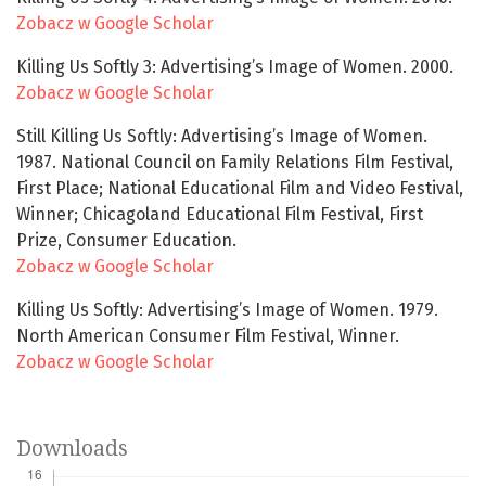
Zobacz w Google Scholar
Killing Us Softly 3: Advertising’s Image of Women. 2000.
Zobacz w Google Scholar
Still Killing Us Softly: Advertising’s Image of Women.
1987. National Council on Family Relations Film Festival,
First Place; National Educational Film and Video Festival,
Winner; Chicagoland Educational Film Festival, First
Prize, Consumer Education.
Zobacz w Google Scholar
Killing Us Softly: Advertising’s Image of Women. 1979.
North American Consumer Film Festival, Winner.
Zobacz w Google Scholar
Downloads