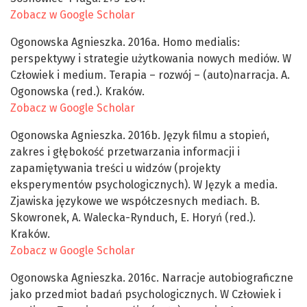
Zobacz w Google Scholar
Ogonowska Agnieszka. 2016a. Homo medialis:
perspektywy i strategie użytkowania nowych mediów. W
Człowiek i medium. Terapia – rozwój – (auto)narracja. A.
Ogonowska (red.). Kraków.
Zobacz w Google Scholar
Ogonowska Agnieszka. 2016b. Język filmu a stopień,
zakres i głębokość przetwarzania informacji i
zapamiętywania treści u widzów (projekty
eksperymentów psychologicznych). W Język a media.
Zjawiska językowe we współczesnych mediach. B.
Skowronek, A. Walecka-Rynduch, E. Horyń (red.).
Kraków.
Zobacz w Google Scholar
Ogonowska Agnieszka. 2016c. Narracje autobiograficzne
jako przedmiot badań psychologicznych. W Człowiek i