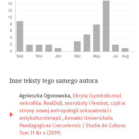
Inne teksty tego samego autora
Agnieszka Ogonowska,
Ukryta (symboliczna)
nekrofilia. RealDoll, sexroboty i fembot, czyli w
stronę nowej antropologii seksualności i
antykulturoterapii
,
Annales Universitatis
Paedagogicae Cracoviensis | Studia de Cultura:
Tom 11 Nr 4 (2019)