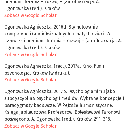
medium. Terapia – rozwój – (auto)narracja. A.
Ogonowska (red.). Kraków.
Zobacz w Google Scholar
Ogonowska Agnieszka. 2016d. Stymulowanie
kompetencji (audio)wizualnych u małych dzieci. W
Człowiek i medium. Terapia – rozwój – (auto)narracja. A.
Ogonowska (red.). Kraków.
Zobacz w Google Scholar
Ogonowska Agnieszka. (red.). 2017a. Kino, film i
psychologia. Kraków (w druku).
Zobacz w Google Scholar
Ogonowska Agnieszka. 2017b. Psychologia filmu jako
subdyscyplina psychologii mediów. Wybrane koncepcje i
paradygmaty badawcze. W Pejzaże humanistyczne.
Księga jubileuszowa Profesorowi Bolesławowi Faronowi
poświęcona. A. Ogonowska (red.). Kraków. 291–318.
Zobacz w Google Scholar