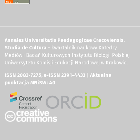
Annales Universitatis Paedagogicae Cracoviensis.
Studia de Cultura
- kwartalnik naukowy Katedry
Mediów i Badań Kulturowych Instytutu Filologii Polskiej
Uniwersytetu Komisji Edukacji Narodowej w Krakowie.
ISSN 2083-7275, e-ISSN 2391-4432
|
Aktualna
punktacja MNiSW: 40