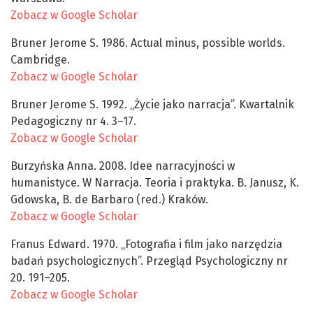
Zobacz w Google Scholar
Bruner Jerome S. 1986. Actual minus, possible worlds.
Cambridge.
Zobacz w Google Scholar
Bruner Jerome S. 1992. „Życie jako narracja”. Kwartalnik
Pedagogiczny nr 4. 3–17.
Zobacz w Google Scholar
Burzyńska Anna. 2008. Idee narracyjności w
humanistyce. W Narracja. Teoria i praktyka. B. Janusz, K.
Gdowska, B. de Barbaro (red.) Kraków.
Zobacz w Google Scholar
Franus Edward. 1970. „Fotografia i film jako narzędzia
badań psychologicznych”. Przegląd Psychologiczny nr
20. 191–205.
Zobacz w Google Scholar