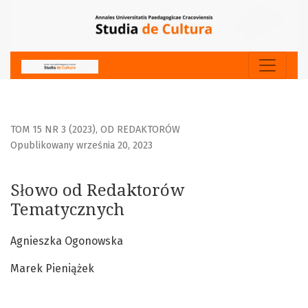
Słowo od Redaktorów Tematycznych
TOM 15 NR 3 (2023)
,
OD REDAKTORÓW
Opublikowany września 20, 2023
Słowo od Redaktorów
Tematycznych
Agnieszka Ogonowska
Marek Pieniążek