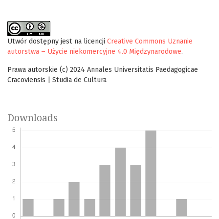
Utwór dostępny jest na licencji
Creative Commons Uznanie
autorstwa – Użycie niekomercyjne 4.0 Międzynarodowe
.
Prawa autorskie (c) 2024 Annales Universitatis Paedagogicae
Cracoviensis | Studia de Cultura
Downloads