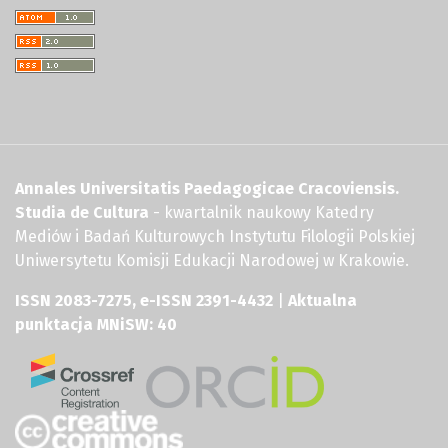
Annales Universitatis Paedagogicae Cracoviensis.
Studia de Cultura
- kwartalnik naukowy Katedry
Mediów i Badań Kulturowych Instytutu Filologii Polskiej
Uniwersytetu Komisji Edukacji Narodowej w Krakowie.
ISSN 2083-7275, e-ISSN 2391-4432
|
Aktualna
punktacja MNiSW: 40