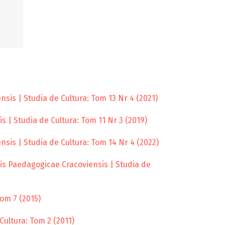
sis | Studia de Cultura: Tom 13 Nr 4 (2021)
 | Studia de Cultura: Tom 11 Nr 3 (2019)
sis | Studia de Cultura: Tom 14 Nr 4 (2022)
is Paedagogicae Cracoviensis | Studia de
om 7 (2015)
Cultura: Tom 2 (2011)