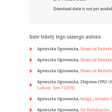
Download data is not yet availab
Inne teksty tego samego autora
Agnieszka Ogonowska,
Słowo od Redakt
Agnieszka Ogonowska,
Słowo od Redakt
Agnieszka Ogonowska,
Słowo od Redakt
Agnieszka Ogonowska, Zbigniew (1952–2
Cultura: Tom 1 (2010)
Agnieszka Ogonowska,
Wstęp
,
Annales U
Agnieszka Ogonowska,
Od Redaktorów
,