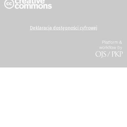
Deklaracja dostępności cyfrowej