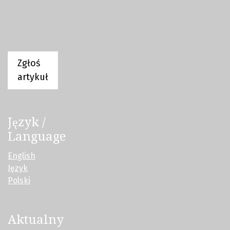
Zgłoś
artykuł
Język /
Language
English
Język
Polski
Aktualny