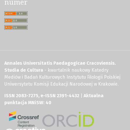
numer
Annales Universitatis Paedagogicae Cracoviensis.
Studia de Cultura
- kwartalnik naukowy Katedry
Mediów i Badań Kulturowych Instytutu Filologii Polskiej
Uniwersytetu Komisji Edukacji Narodowej w Krakowie.
ISSN 2083-7275, e-ISSN 2391-4432
|
Aktualna
punktacja MNiSW: 40