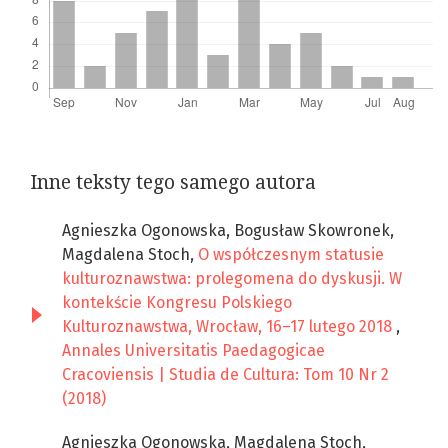
Inne teksty tego samego autora
Agnieszka Ogonowska, Bogusław Skowronek,
Magdalena Stoch,
O współczesnym statusie
kulturoznawstwa: prolegomena do dyskusji. W
kontekście Kongresu Polskiego
Kulturoznawstwa, Wrocław, 16–17 lutego 2018
,
Annales Universitatis Paedagogicae
Cracoviensis | Studia de Cultura: Tom 10 Nr 2
(2018)
Agnieszka Ogonowska, Magdalena Stoch,