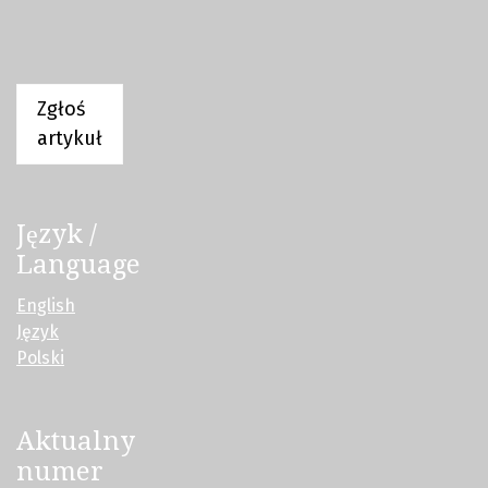
Zgłoś
artykuł
Język /
Language
English
Język
Polski
Aktualny
numer