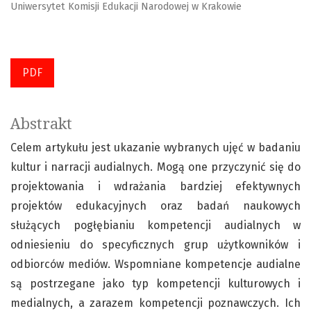
Uniwersytet Komisji Edukacji Narodowej w Krakowie
PDF
Abstrakt
Celem artykułu jest ukazanie wybranych ujęć w badaniu
kultur i narracji audialnych. Mogą one przyczynić się do
projektowania i wdrażania bardziej efektywnych
projektów edukacyjnych oraz badań naukowych
służących pogłębianiu kompetencji audialnych w
odniesieniu do specyficznych grup użytkowników i
odbiorców mediów. Wspomniane kompetencje audialne
są postrzegane jako typ kompetencji kulturowych i
medialnych, a zarazem kompetencji poznawczych. Ich