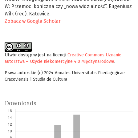
W: Przemoc ikoniczna czy „nowa widzialność”. Eugeniusz
Wilk (red). Katowice.
Zobacz w Google Scholar
Utwór dostępny jest na licencji
Creative Commons Uznanie
autorstwa – Użycie niekomercyjne 4.0 Międzynarodowe
.
Prawa autorskie (c) 2024 Annales Universitatis Paedagogicae
Cracoviensis | Studia de Cultura
Downloads