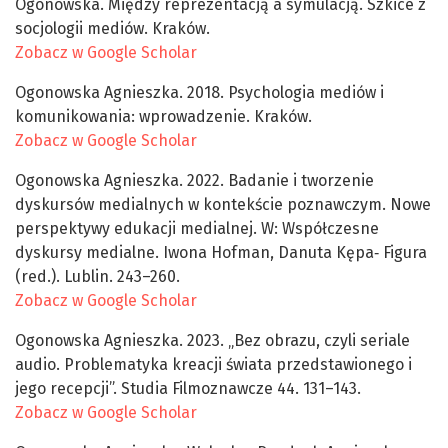
Ogonowska. Między reprezentacją a symulacją. Szkice z
socjologii mediów. Kraków.
Zobacz w Google Scholar
Ogonowska Agnieszka. 2018. Psychologia mediów i
komunikowania: wprowadzenie. Kraków.
Zobacz w Google Scholar
Ogonowska Agnieszka. 2022. Badanie i tworzenie
dyskursów medialnych w kontekście poznawczym. Nowe
perspektywy edukacji medialnej. W: Współczesne
dyskursy medialne. Iwona Hofman, Danuta Kępa‑ Figura
(red.). Lublin. 243–260.
Zobacz w Google Scholar
Ogonowska Agnieszka. 2023. „Bez obrazu, czyli seriale
audio. Problematyka kreacji świata przedstawionego i
jego recepcji”. Studia Filmoznawcze 44. 131–143.
Zobacz w Google Scholar