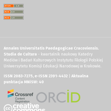
Annales Universitatis Paedagogicae Cracoviensis.
Studia de Cultura
- kwartalnik naukowy Katedry
Mediów i Badań Kulturowych Instytutu Filologii Polskiej
Uniwersytetu Komisji Edukacji Narodowej w Krakowie.
ISSN 2083-7275, e-ISSN 2391-4432
|
Aktualna
punktacja MNiSW: 40