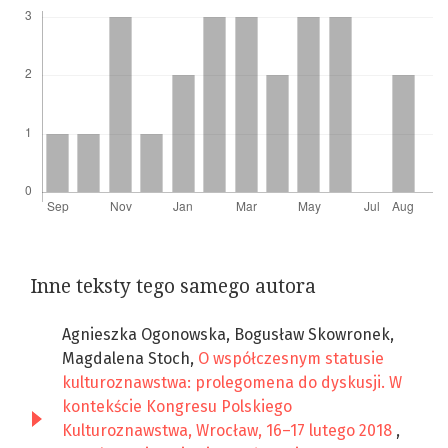
Inne teksty tego samego autora
Agnieszka Ogonowska, Bogusław Skowronek,
Magdalena Stoch,
O współczesnym statusie
kulturoznawstwa: prolegomena do dyskusji. W
kontekście Kongresu Polskiego
Kulturoznawstwa, Wrocław, 16–17 lutego 2018
,