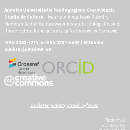
Annales Universitatis Paedagogicae Cracoviensis.
Studia de Cultura
- kwartalnik naukowy Katedry
Mediów i Badań Kulturowych Instytutu Filologii Polskiej
Uniwersytetu Komisji Edukacji Narodowej w Krakowie.
ISSN 2083-7275, e-ISSN 2391-4432
|
Aktualna
punktacja MNiSW: 40
Deklaracja dostępności cyfrowej