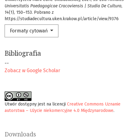
Universitatis Paedagogicae Cracoviensis | Studia De Cultura
,
14
(1), 150–153. Pobrano z
https://studiadecultura.uken.krakow.pl/article/view/9376
Formaty cytowań
Bibliografia
--
Zobacz w Google Scholar
Utwór dostępny jest na licencji
Creative Commons Uznanie
autorstwa – Użycie niekomercyjne 4.0 Międzynarodowe
.
Downloads